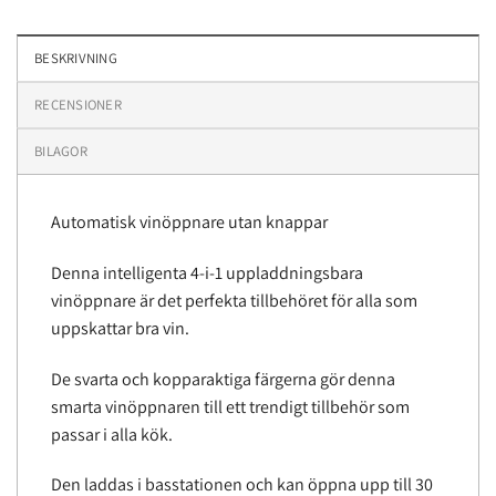
BESKRIVNING
RECENSIONER
BILAGOR
Automatisk vinöppnare utan knappar
Denna intelligenta 4-i-1 uppladdningsbara
vinöppnare är det perfekta tillbehöret för alla som
uppskattar bra vin.
De svarta och kopparaktiga färgerna gör denna
smarta vinöppnaren till ett trendigt tillbehör som
passar i alla kök.
Den laddas i basstationen och kan öppna upp till 30