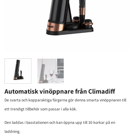
Automatisk vinöppnare från Climadiff
De svarta och kopparaktiga färgerna gör denna smarta vinöppnaren till
ett trendigt tillbehör som passar i alla kök.
Den laddas i basstationen och kan öppna upp till 30 korkar på en
laddning.