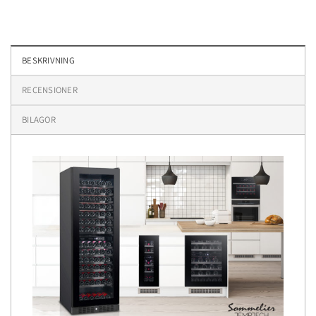
BESKRIVNING
RECENSIONER
BILAGOR