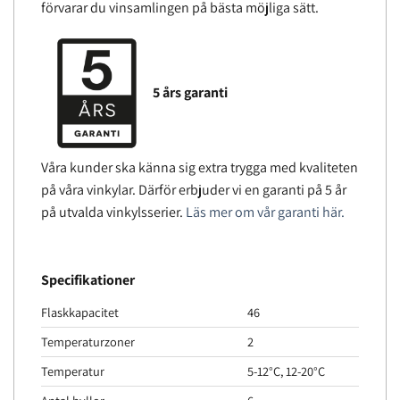
förvarar du vinsamlingen på bästa möjliga sätt.
5 års garanti
Våra kunder ska känna sig extra trygga med kvaliteten
på våra vinkylar. Därför erbjuder vi en garanti på 5 år
på utvalda vinkylsserier.
Läs mer om vår garanti här.
Specifikationer
Flaskkapacitet
46
Temperaturzoner
2
Temperatur
5-12°C, 12-20°C