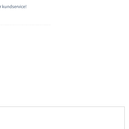
r kundservice!