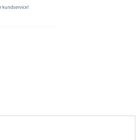
r kundservice!