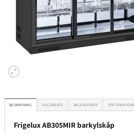
BESKRIVNING
DOCUMENTS
RECENSIONER
SPECIFIKATION
Frigelux AB305MIR barkylskåp